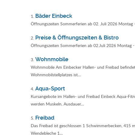
Bäder Einbeck
1.
Öffnungszeiten Sommerferien ab 02. Juli 2026 Montag -
Preise & Öffnungszeiten & Bistro
2.
Öffnungszeiten Sommerferien ab 02.Juli 2026 Montag - F
Wohnmobile
3.
Wohnmobile Am Einbecker Hallen- und Freibad befindet 
Wohnmobilstellplatzes ist…
Aqua-Sport
4.
Kursangebote im Hallen- und Freibad Einbeck Aqua-Fitn
werden Muskeln, Ausdauer…
Freibad
5.
Das Freibad ist geschlossen 1 Schwimmerbecken, 415 m
Wendebleche 1…