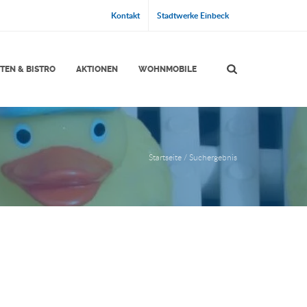
Kontakt
Stadtwerke Einbeck
TEN & BISTRO
AKTIONEN
WOHNMOBILE
Startseite
Suchergebnis