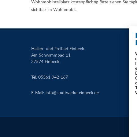
Wohnmobilstellplatz kostenpflichtig Bitte ziehen Sie tä
sichtbar im Wohnmobil…
Hallen- und Freibad Einbeck
Am Schwimmbad 11
37574 Einbeck
Tel. 05561 942-167
E-Mail:
info
@
stadtwerke-einbeck.de