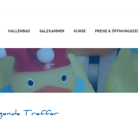
HALLENBAD
SALZKAMMER
KURSE
PREISE & ÖFFNUNGSZEI
lgende Treffer